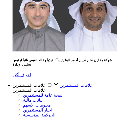
شركة مخازن تعلن تعيين أحمد البنا رئيساً تنفيذياً وخالد الغيص نائباً لرئيس
مجلس الإدارة
اعرف أكثر
علاقات المستثمرين
علاقات المستثمرين
علاقات المستثمرين
لمحة عامة للمستثمرين
بيانات مالية
معلومات الأسهم
اخبار المستثمرين
الحوكمة المؤسسية