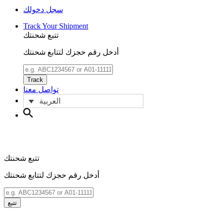
سجل دخولك
Track Your Shipment
تتبع شحنتك
أدخل رقم حجزك لتتابع شحنتك
Track
تواصل معنا
العربية
تتبع شحنتك
أدخل رقم حجزك لتتابع شحنتك
تتبع