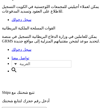
يمكن لعملاء أجيليتي للمجمعات اللوجستية في الكويت التسجيل
للاطلاع على العقود وتسديد المدفوعات.
سجل دخولك
القوات المسلحة الملكية البريطانية
يمكن للعاملين في وزارة الدفاع البريطانية التسجيل في منصة
GRMS لتحديد موعد لشحن مقتنياتهم المنزلية إلى مواقع جديدة.
سجل دخولك
تواصل معنا
العربية
Shipa تتبع شحنتك مع
أدخل رقم حجزك لتتابع شحنتك