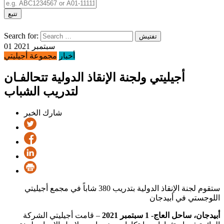
تتبع
Search for:
تفتيش
01 سبتمبر 2021
أخبار
مجموعة أجيليتي
أجيليتي ولجنة الإنقاذ الدولية تتحالفـان
لتدريب الشباب
شارك الخبر
ستقوم لجنة الإنقاذ الدولية بتدريب 380 شاباً في مجمع أجيليتي
اللوجستي في أبيدجان
أبيدجان، ساحل العاج- 1 سبتمبر 2021
– قامت أجيليتي الشركة