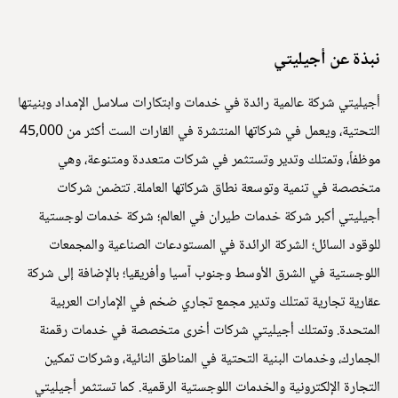
نبذة عن أجيليتي
أجيليتي شركة عالمية رائدة في خدمات وابتكارات سلاسل الإمداد وبنيتها
التحتية، ويعمل في شركاتها المنتشرة في القارات الست أكثر من 45,000
موظفاً، وتمتلك وتدير وتستثمر في شركات متعددة ومتنوعة، وهي
متخصصة في تنمية وتوسعة نطاق شركاتها العاملة. تتضمن شركات
أجيليتي أكبر شركة خدمات طيران في العالم؛ شركة خدمات لوجستية
للوقود السائل؛ الشركة الرائدة في المستودعات الصناعية والمجمعات
اللوجستية في الشرق الأوسط وجنوب آسيا وأفريقيا؛ بالإضافة إلى شركة
عقارية تجارية تمتلك وتدير مجمع تجاري ضخم في الإمارات العربية
المتحدة. وتمتلك أجيليتي شركات أخرى متخصصة في خدمات رقمنة
الجمارك، وخدمات البنية التحتية في المناطق النائية، وشركات تمكين
التجارة الإلكترونية والخدمات اللوجستية الرقمية. كما تستثمر أجيليتي