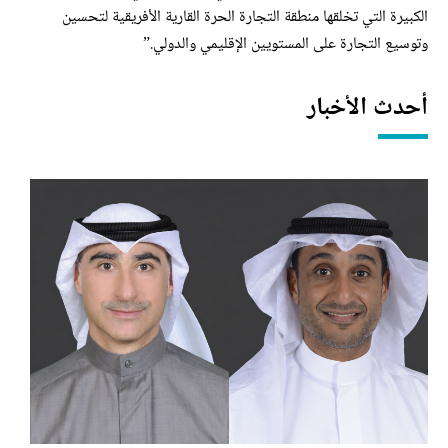
الكبيرة التي تخلقها منطقة التجارة الحرة القارية الأفريقية لتحسين
وتوسيع التجارة على المستويين الإقليمي والدولي.”
أحدث الأخبار