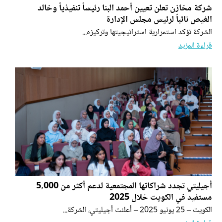
شركة مخازن تعلن تعيين أحمد البنا رئيساً تنفيذياً وخالد
الغيص نائباً لرئيس مجلس الإدارة
الشركة تؤكد استمرارية استراتيجيتها وتركيزه...
قراءة المزيد
أجيليتي تجدد شراكاتها المجتمعية لدعم أكثر من 5,000
مستفيد في الكويت خلال 2025
الكويت – 25 يونيو 2025 – أعلنت أجيليتي، الشركة...