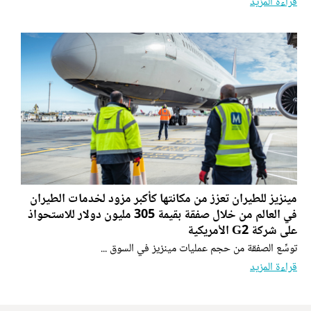
قراءة المزيد
مينزيز للطيران تعزز من مكانتها كأكبر مزود لخدمات الطيران
في العالم من خلال صفقة بقيمة 305 مليون دولار للاستحواذ
على شركة G2 الأمريكية
توسِّع الصفقة من حجم عمليات مينزيز في السوق ...
قراءة المزيد