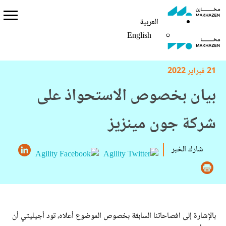
العربية
العربية
English
English
21 فبراير 2022
بيان بخصوص الاستحواذ على
شركة جون مينزيز
شارك الخبر
بالإشارة إلى افصاحاتنا السابقة بخصوص الموضوع أعلاه، تود أجيليتي أن