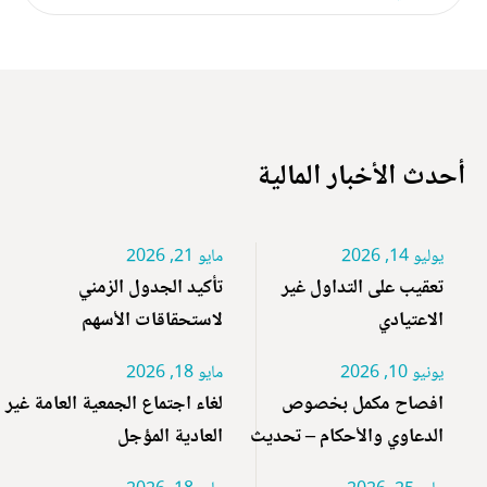
أحدث الأخبار المالية
يوليو 14, 2026
مايو 21, 2026
تعقيب على التداول غير
تأكيد الجدول الزمني
الاعتيادي
لاستحقاقات الأسهم
يونيو 10, 2026
مايو 18, 2026
افصاح مكمل بخصوص
لغاء اجتماع الجمعية العامة غير
الدعاوي والأحكام – تحديث
العادية المؤجل