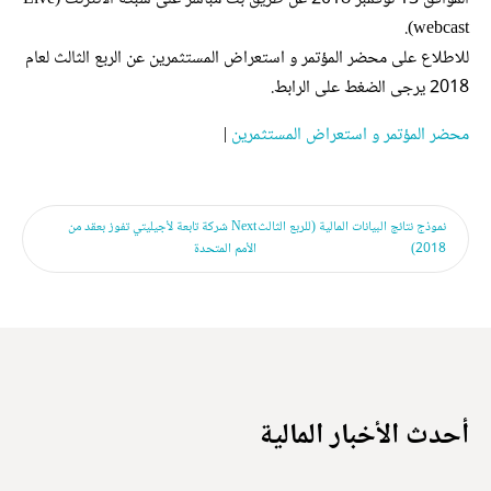
webcast).
للاطلاع على محضر المؤتمر و استعراض المستثمرين عن الربع الثالث لعام
2018 يرجى الضغط على الرابط.
محضر المؤتمر و استعراض المستثمرين
|
نموذج نتائج البيانات المالية (للربع الثالث
Next
شركة تابعة لأجيليتي تفوز بعقد من
2018)
الأمم المتحدة
أحدث الأخبار المالية