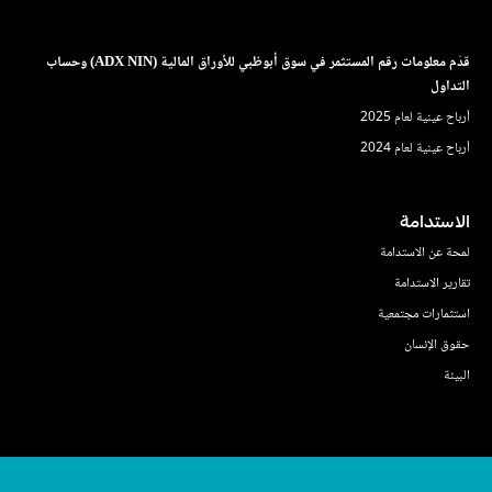
قدّم معلومات رقم المستثمر في سوق أبوظبي للأوراق المالية (ADX NIN) وحساب
التداول
أرباح عينية لعام 2025
أرباح عينية لعام 2024
الاستدامة
لمحة عن الاستدامة
تقارير الاستدامة
استثمارات مجتمعية
حقوق الإنسان
البيئة