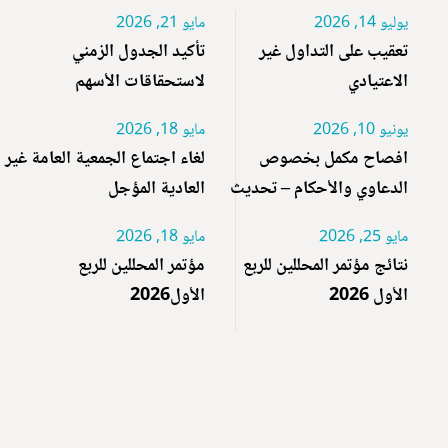
يوليو 14, 2026
مايو 21, 2026
تعقيب على التداول غير
تأكيد الجدول الزمني
الاعتيادي
لاستحقاقات الأسهم
يونيو 10, 2026
مايو 18, 2026
افصاح مكمل بخصوص
لغاء اجتماع الجمعية العامة غير
الدعاوي والأحكام – تحديث
العادية المؤجل
مايو 25, 2026
مايو 18, 2026
نتائج مؤتمر المحللين للربع
مؤتمر المحللين للربع
الأول 2026
الأول2026