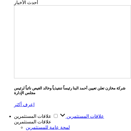
أحدث الأخبار
شركة مخازن تعلن تعيين أحمد البنا رئيساً تنفيذياً وخالد الغيص نائباً لرئيس
مجلس الإدارة
اعرف أكثر
علاقات المستثمرين
علاقات المستثمرين
علاقات المستثمرين
لمحة عامة للمستثمرين