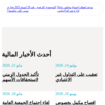
موعد انعقاد اجتماع مجلس
Next
الموضوع: الدعوى رقم 29 لسنة 2023 تجاري
ادارة شركة أجيليتي
مدني كلي حكومة/7
أحدث الأخبار المالية
يوليو 14, 2026
مايو 21, 2026
تعقيب على التداول غير
تأكيد الجدول الزمني
الاعتيادي
لاستحقاقات الأسهم
يونيو 10, 2026
مايو 18, 2026
افصاح مكمل بخصوص
لغاء اجتماع الجمعية العامة