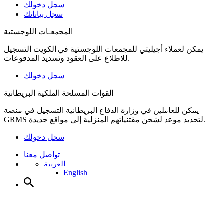
سجل دخولك
سجل بياناتك
المجمعـات اللوجستية
يمكن لعملاء أجيليتي للمجمعات اللوجستية في الكويت التسجيل
للاطلاع على العقود وتسديد المدفوعات.
سجل دخولك
القوات المسلحة الملكية البريطانية
يمكن للعاملين في وزارة الدفاع البريطانية التسجيل في منصة
GRMS لتحديد موعد لشحن مقتنياتهم المنزلية إلى مواقع جديدة.
سجل دخولك
تواصل معنا
العربية
English