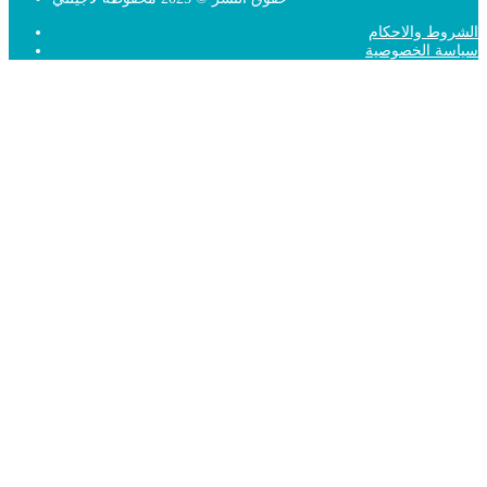
الشروط والاحكام
سياسة الخصوصية