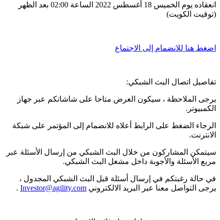
انعقاده يوم الخميس 18 أغسطس 2022 الساعة 02:00 بعد الظهر
(توقيت الكويت)
اضغط هنا للانضمام إلى الاجتماع
تفاصيل اتصال البث الشبكي:
يرجى الملاحظة ، سيكون العرض متاحا على شاشاتكم عبر جهاز
الكمبيوتر.
الرجاء الضغط على الرابط أعلاه للانضمام إلى المؤتمر على شبكة
الانترنت.
سيتمكن المشاركون من خلال البث الشبكي من إرسال الأسئلة عبر
مربع الأسئلة والأجوبة داخل مشغل البث الشبكي.
في حالة رغبتكم في إرسال أسئلة قبل البث الشبكي المجدول ،
يرجى التواصل معنا عبر البريد الالكتروني
Investor@agility.com
.