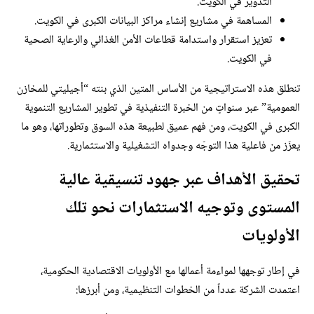
التدوير في الكويت.
المساهمة في مشاريع إنشاء مراكز البيانات الكبرى في الكويت.
تعزيز استقرار واستدامة قطاعات الأمن الغذائي والرعاية الصحية
في الكويت.
تنطلق هذه الاستراتيجية من الأساس المتين الذي بنته “أجيليتي للمخازن
العمومية” عبر سنواتٍ من الخبرة التنفيذية في تطوير المشاريع التنموية
الكبرى في الكويت، ومن فهم عميق لطبيعة هذه السوق وتطوراتها، وهو ما
يعزّز من فاعلية هذا التوجّه وجدواه التشغيلية والاستثمارية.
تحقيق الأهداف عبر جهود تنسيقية عالية
المستوى وتوجيه الاستثمارات نحو تلك
الأولويات
في إطار توجهها لمواءمة أعمالها مع الأولويات الاقتصادية الحكومية،
اعتمدت الشركة عدداً من الخطوات التنظيمية، ومن أبرزها: