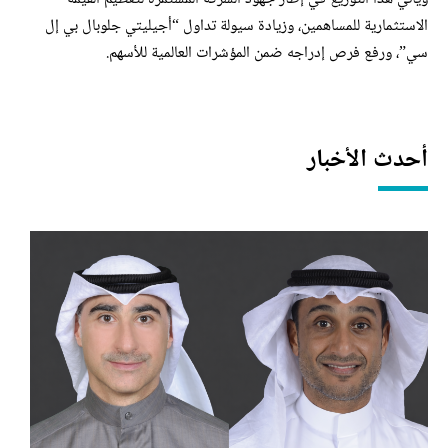
الاستثمارية للمساهمين، وزيادة سيولة تداول “أجيليتي جلوبال بي إل
سي”، ورفع فرص إدراجه ضمن المؤشرات العالمية للأسهم.
أحدث الأخبار