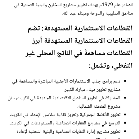
الصادر عام 1979م بهدف تطوير مشاريع المخازن والبنية التحتية في
مناطق الصليبية والدوحة وميناء عبد الله.
القطاعات الاستثمارية المستهدفة: تضم
القطاعات الاستثمارية المستهدفة أبرز
القطاعات مساهمةً في الناتج المحلي غير
النفطي، وتشمل:
دعم برامج جذب الاستثمارات الأجنبية المباشرة والمساهمة في
مشاريع تطوير ميناء مبارك الكبير.
المشاركة في تطوير المناطق الاقتصادية الجديدة في الكويت، مثل
مشروع المنطقة الشمالية.
تطوير الأنظمة الجمركية وتعزيز كفاءة سلاسل الإمداد في الكويت.
التوسع في مشاريع العقارات الصناعية والمستودعات في الكويت.
تطوير مشاريع إدارة النفايات الصناعية والبنية التحتية لإعادة