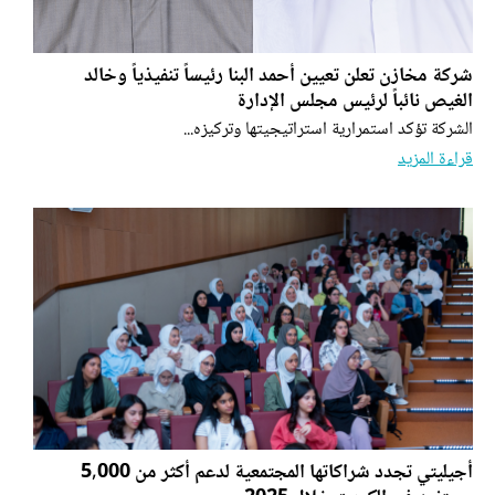
شركة مخازن تعلن تعيين أحمد البنا رئيساً تنفيذياً وخالد
الغيص نائباً لرئيس مجلس الإدارة
الشركة تؤكد استمرارية استراتيجيتها وتركيزه...
قراءة المزيد
أجيليتي تجدد شراكاتها المجتمعية لدعم أكثر من 5,000