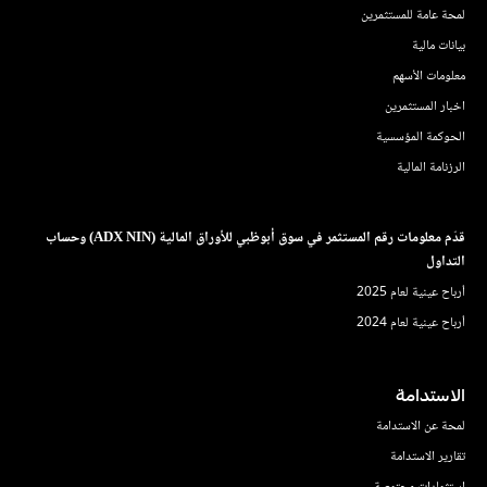
لمحة عامة للمستثمرين
بيانات مالية
معلومات الأسهم
اخبار المستثمرين
الحوكمة المؤسسية
الرزنامة المالية
قدّم معلومات رقم المستثمر في سوق أبوظبي للأوراق المالية (ADX NIN) وحساب
التداول
أرباح عينية لعام 2025
أرباح عينية لعام 2024
الاستدامة
لمحة عن الاستدامة
تقارير الاستدامة