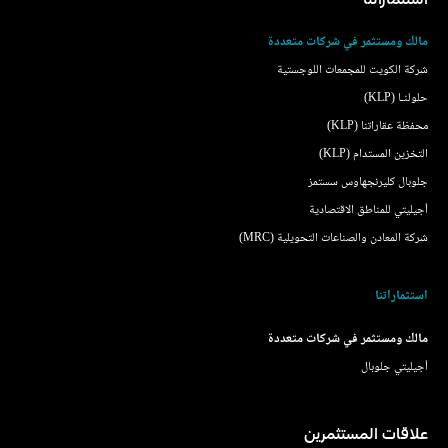
مالك ومستثمر في شركات متعددة
شركة الكويت للمجمعات اللوجستية
حلولنـا (KLP)
محفظة عقاراتنا (KLP)
التخزين المستدام (KLP)
جلوبال كليرنجهاوس سستمز
أجيليتي للمناطق الاقتصادية
شركة المعادن والصناعات التحويلية (MRC)
استثماراتنا
مالك ومستثمر في شركات متعددة
أجيليتي جلوبال
علاقات المستثمرين