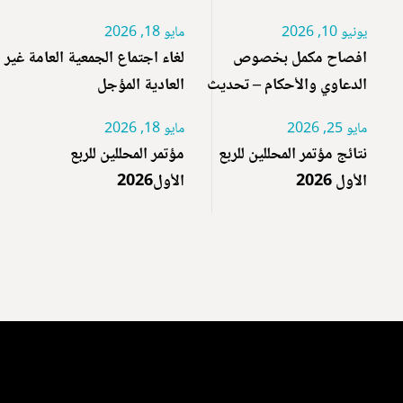
يونيو 10, 2026
مايو 18, 2026
افصاح مكمل بخصوص
لغاء اجتماع الجمعية العامة غير
الدعاوي والأحكام – تحديث
العادية المؤجل
مايو 25, 2026
مايو 18, 2026
نتائج مؤتمر المحللين للربع
مؤتمر المحللين للربع
الأول 2026
الأول2026