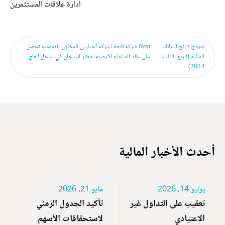
ادارة علاقات المستثمرين
نموذج نتائح البيانات
Next
شركة تابعة لشركة أجيليتى للمخازن العمومية تحصل
المالية (للربع الثالث
على عقد المناولة الأرضية لمطار ابيدجان في ساحل العاج
2014)
أحدث الأخبار المالية
يوليو 14, 2026
مايو 21, 2026
تعقيب على التداول غير
تأكيد الجدول الزمني
الاعتيادي
لاستحقاقات الأسهم