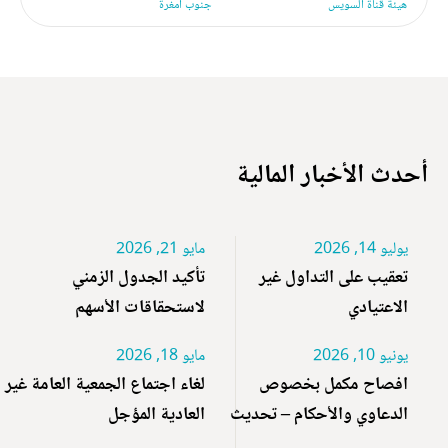
هيئة قناة السويس
جنوب امغرة
أحدث الأخبار المالية
يوليو 14, 2026
مايو 21, 2026
تعقيب على التداول غير
تأكيد الجدول الزمني
الاعتيادي
لاستحقاقات الأسهم
يونيو 10, 2026
مايو 18, 2026
افصاح مكمل بخصوص
لغاء اجتماع الجمعية العامة غير
الدعاوي والأحكام – تحديث
العادية المؤجل