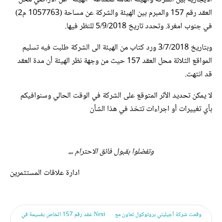
العقد رقم 157 والمبرم بين الهيئة والشركة عن مساحة (1057763 م2)
في جنوب امغرة. وتحدد تاريخ 5/9/2018 للنظر فيها.
وبتاريخ 3/7/2018 ورد كتاب من الهيئة الى الشركة طلبت فيه تسليم
المواقع الثلاثة محل العقد 157 حيث من وجهة نظر الهيئة أن مدة العقد
قد انتهت.
لا يمكن تحديد الأثر المتوقع على الشركة في الوقت الحالي وسنوافيكم
بأي تغييرات أو اجراءات تتخذ في هذا الشأن
وتفضلوا بقبول فائق الاحترام ،،،
ادارة علاقات المستثمرين
وقعت شركة أجيليتي بروتوكول تعاون مع
Next
عقد رقم 157 الخاص بقسيمة في