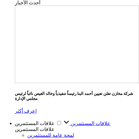
أحدث الأخبار
شركة مخازن تعلن تعيين أحمد البنا رئيساً تنفيذياً وخالد الغيص نائباً لرئيس
مجلس الإدارة
اعرف أكثر
علاقات المستثمرين
علاقات المستثمرين
علاقات المستثمرين
لمحة عامة للمستثمرين