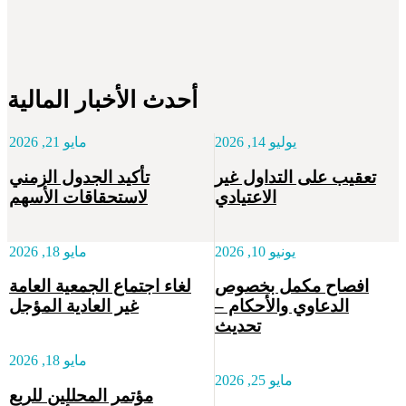
أحدث الأخبار المالية
يوليو 14, 2026
مايو 21, 2026
تعقيب على التداول غير
تأكيد الجدول الزمني
الاعتيادي
لاستحقاقات الأسهم
يونيو 10, 2026
مايو 18, 2026
افصاح مكمل بخصوص
لغاء اجتماع الجمعية العامة
الدعاوي والأحكام –
غير العادية المؤجل
تحديث
مايو 18, 2026
مايو 25, 2026
مؤتمر المحللين للربع