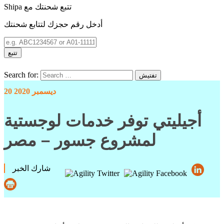
Shipa تتبع شحنتك مع
أدخل رقم حجزك لتتابع شحنتك
تتبع
Search for:
تفتيش
20 ديسمبر 2020
أجيليتي توفر خدمات لوجستية
لمشروع جسور – مصر
شارك الخبر