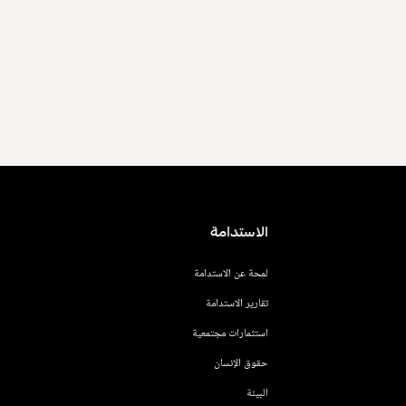
الاستدامة
لمحة عن الاستدامة
تقارير الاستدامة
استثمارات مجتمعية
حقوق الإنسان
البيئة