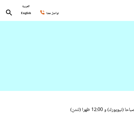
العربية
تواصل معنا
English