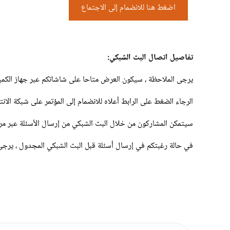
اضغط هنا للانضمام إلى الاجتماع
تفاصيل اتصال البث الشبكي:
يرجى الملاحظة ، سيكون العرض متاحا على شاشاتكم عبر جهاز الكمبي
الرجاء الضغط على الرابط أعلاه للانضمام إلى المؤتمر على شبكة الانت
سيتمكن المشاركون من خلال البث الشبكي من إرسال الأسئلة عبر مرب
في حالة رغبتكم في إرسال أسئلة قبل البث الشبكي المجدول ، يرجى ا