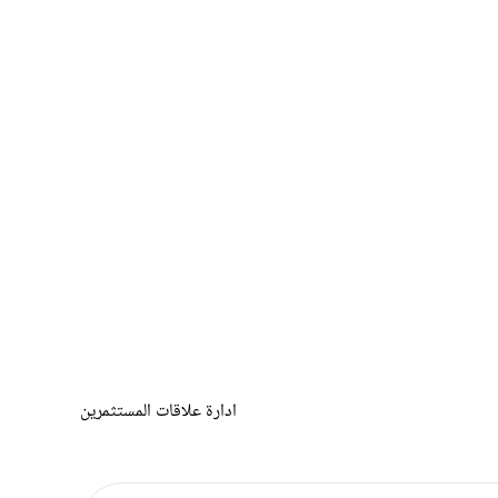
ادارة علاقات المستثمرين