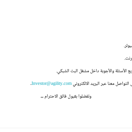
وتر.
رنت.
ع الأسئلة والأجوبة داخل مشغل البث الشبكي.
لتواصل معنا عبر البريد الالكتروني
Investor@agility.com
.
وتفضلوا بقبول فائق الاحترام ،،،