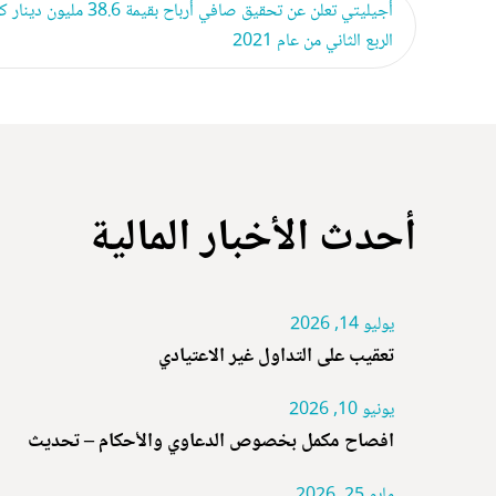
أجيليتي تعلن عن تحقيق صافي أرباح بقيمة 
الربع الثاني من عام 2021
أحدث الأخبار المالية
يوليو 14, 2026
تعقيب على التداول غير الاعتيادي
يونيو 10, 2026
افصاح مكمل بخصوص الدعاوي والأحكام – تحديث
مايو 25, 2026