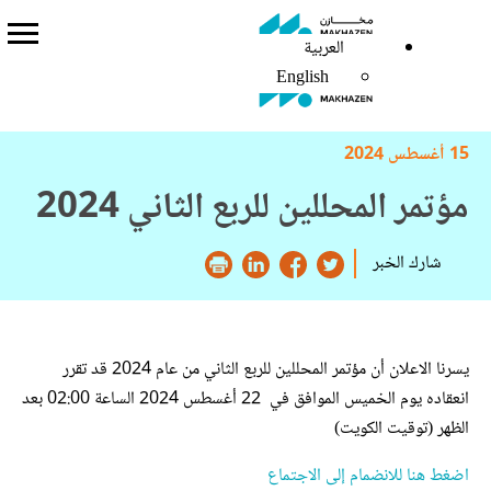
العربية
العربية
English
English
15 أغسطس 2024
مؤتمر المحللين للربع الثاني 2024
شارك الخبر
يسرنا الاعلان أن مؤتمر المحللين للربع الثاني من عام 2024 قد تقرر
انعقاده يوم الخميس الموافق في 22 أغسطس 2024 الساعة 02:00 بعد
الظهر (توقيت الكويت)
اضغط هنا للانضمام إلى الاجتماع