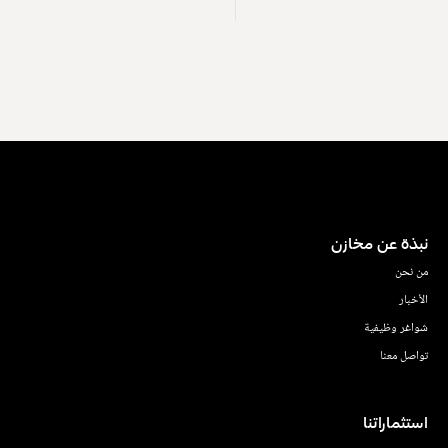
نبذة عن مخازن
من نحن
الأخبار
شواغر وظيفية
تواصل معنا
استثماراتنا