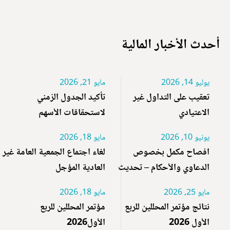
أحدث الأخبار المالية
يوليو 14, 2026
مايو 21, 2026
تعقيب على التداول غير
تأكيد الجدول الزمني
الاعتيادي
لاستحقاقات الأسهم
يونيو 10, 2026
مايو 18, 2026
افصاح مكمل بخصوص
لغاء اجتماع الجمعية العامة غير
الدعاوي والأحكام – تحديث
العادية المؤجل
مايو 25, 2026
مايو 18, 2026
نتائج مؤتمر المحللين للربع
مؤتمر المحللين للربع
الأول 2026
الأول2026