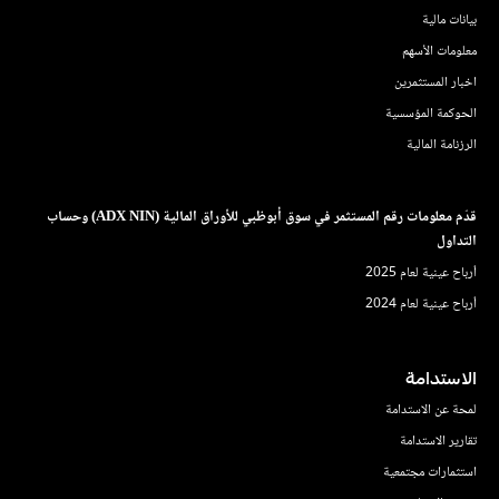
بيانات مالية
معلومات الأسهم
اخبار المستثمرين
الحوكمة المؤسسية
الرزنامة المالية
قدّم معلومات رقم المستثمر في سوق أبوظبي للأوراق المالية (ADX NIN) وحساب
التداول
أرباح عينية لعام 2025
أرباح عينية لعام 2024
الاستدامة
لمحة عن الاستدامة
تقارير الاستدامة
استثمارات مجتمعية