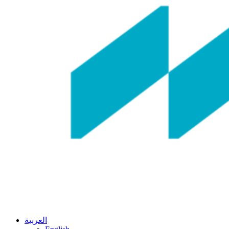
العربية