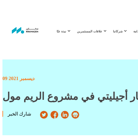
شركاتنا
علاقات المستثمرين
نبذة عنّا
09 ديسمبر 2021
ر أجيليتي في مشروع الريم مول
شارك الخبر