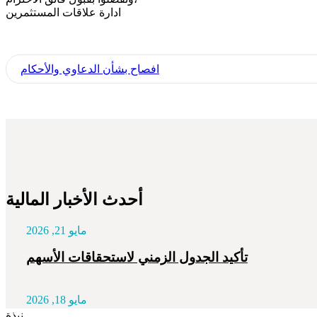
ادارة علاقات المستثمرين
افصاح بشأن الدعاوي والأحكام
أحدث الأخبار المالية
مايو 21, 2026
تأكيد الجدول الزمني لاستحقاقات الأسهم
مايو 18, 2026
نبذة