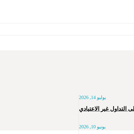
يوليو 14, 2026
 التداول غير الاعتيادي
يونيو 10, 2026