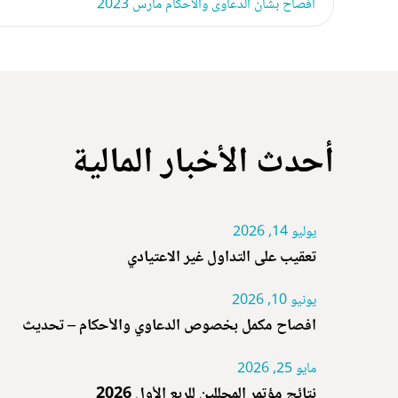
افصاح بشأن الدعاوى والاحكام مارس 2023
أحدث الأخبار المالية
يوليو 14, 2026
تعقيب على التداول غير الاعتيادي
يونيو 10, 2026
افصاح مكمل بخصوص الدعاوي والأحكام – تحديث
مايو 25, 2026
نتائج مؤتمر المحللين للربع الأول 2026