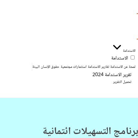
الاستدامة
الاستدامة
لمحة عن الاستدامة
تقارير الاستدامة
استثمارات مجتمعية
حقوق الإنسان
البيئة
تقرير الاستدامة 2024
تحميل التقرير
نامج التسهيلات ائتمانية