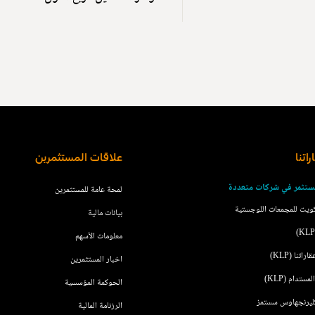
اتنا
علاقات المستثمرين
ستثمر في شركات متعددة
لمحة عامة للمستثمرين
ويت للمجمعات اللوجستية
بيانات مالية
معلومات الأسهم
اتنا (KLP)
اخبار المستثمرين
مستدام (KLP)
الحوكمة المؤسسية
ليرنجهاوس سستمز
الرزنامة المالية