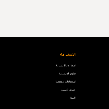
الاستدامة
لمحة عن الاستدامة
تقارير الاستدامة
استثمارات مجتمعية
حقوق الإنسان
البيئة