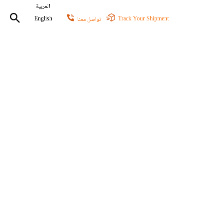
العربية
Track Your Shipment
تواصل معنا
English