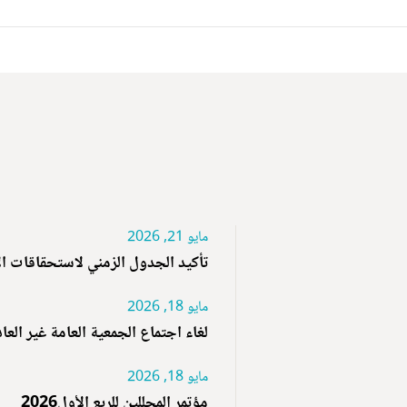
مايو 21, 2026
تأكيد الجدول الزمني لاستحقاقات ا
مايو 18, 2026
لغاء اجتماع الجمعية العامة غير العا
مايو 18, 2026
مؤتمر المحللين للربع الأول2026