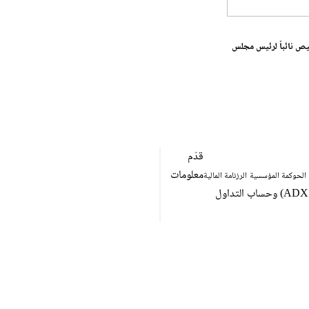
لغيص نائباً لرئيس مجلس
قدّم
معلومات
الحوكمة المؤسسية
الرزنامة المالية