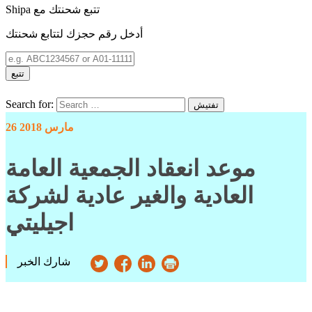
Shipa تتبع شحنتك مع
أدخل رقم حجزك لتتابع شحنتك
تتبع
Search for:
تفتيش
26 مارس 2018
موعد انعقاد الجمعية العامة
العادية والغير عادية لشركة
اجيليتي
شارك الخبر