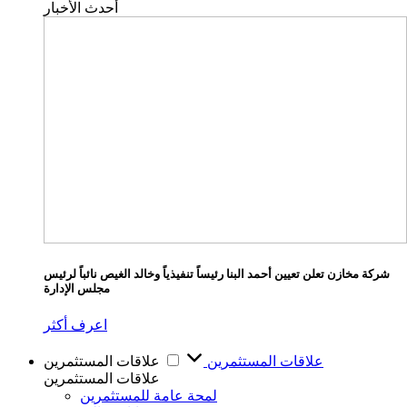
أحدث الأخبار
شركة مخازن تعلن تعيين أحمد البنا رئيساً تنفيذياً وخالد الغيص نائباً لرئيس
مجلس الإدارة
اعرف أكثر
علاقات المستثمرين
علاقات المستثمرين
علاقات المستثمرين
لمحة عامة للمستثمرين