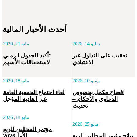
أحدث الأخبار المالية
يوليو 14, 2026
مايو 21, 2026
تعقيب على التداول غير
تأكيد الجدول الزمني
الاعتيادي
لاستحقاقات الأسهم
يونيو 10, 2026
مايو 18, 2026
افصاح مكمل بخصوص
لغاء اجتماع الجمعية العامة
الدعاوي والأحكام –
غير العادية المؤجل
تحديث
مايو 18, 2026
مايو 25, 2026
مؤتمر المحللين للربع
نتائج مؤتمر المحللين للربع
الأول2026