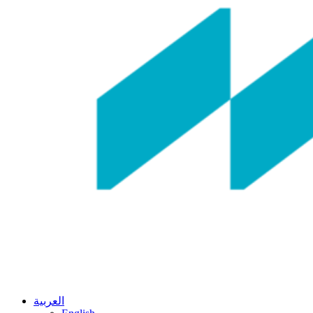
العربية